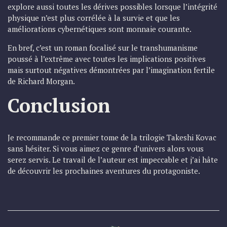
explore aussi toutes les dérives possibles lorsque l’intégrité
physique n’est plus corrélée à la survie et que les
améliorations cybernétiques sont monnaie courante.
En bref, c’est un roman focalisé sur le transhumanisme
poussé à l’extrême avec toutes les implications positives
mais surtout négatives démontrées par l’imagination fertile
de Richard Morgan.
Conclusion
Je recommande ce premier tome de la trilogie Takeshi Kovac
sans hésiter. Si vous aimez ce genre d’univers alors vous
serez servis. Le travail de l’auteur est impeccable et j’ai hâte
de découvrir les prochaines aventures du protagoniste.