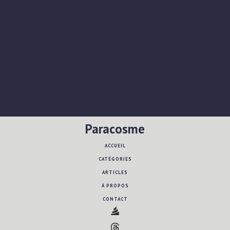
Paracosme
ACCUEIL
CATÉGORIES
ARTICLES
À PROPOS
CONTACT