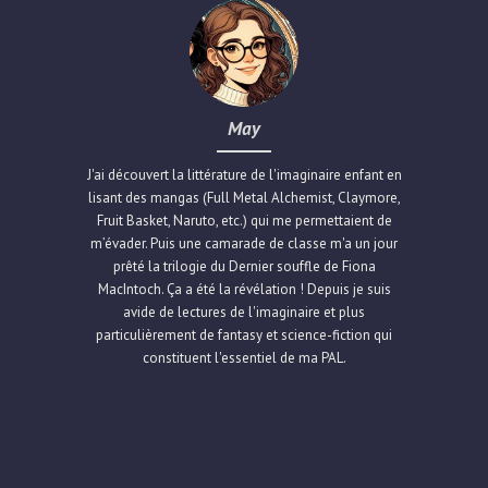
May
J'ai découvert la littérature de l'imaginaire enfant en
lisant des mangas (Full Metal Alchemist, Claymore,
Fruit Basket, Naruto, etc.) qui me permettaient de
m’évader. Puis une camarade de classe m'a un jour
prêté la trilogie du Dernier souffle de Fiona
MacIntoch. Ça a été la révélation ! Depuis je suis
avide de lectures de l'imaginaire et plus
particulièrement de fantasy et science-fiction qui
constituent l'essentiel de ma PAL.