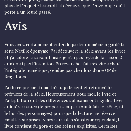
plus de l’enquête Bancroft, il découvre que l’enveloppe qu’il
porte a un lourd passé.
Avis
Vous avez certainement entendu parler ou même regardé la
série Netflix éponyme. J’ai découvert la série avant les livres
et j’ai adoré la saison 1, mais je n’ai pas regardé la saison 2
et n’en ai pas l’intention. En revanche, j’ai très vite acheté
l’intégrale numérique, vendue pas cher lors d’une OP de
Bragelonne.
J’ai lu ce premier tome très rapidement et retrouvé les
prémices de la série. Heureusement pour moi, le livre et
l’adaptation ont des différences suffisamment significatives
et intéressantes (le propos n’est pas tout à fait le même, ni
le but des personnages) pour que la lecture me réserve
moultes surprises. Âmes sensibles s’abstenir cependant, le
livre contient du gore et des scènes explicites. Certaines