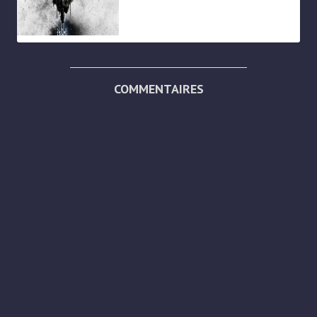
COMMENTAIRES