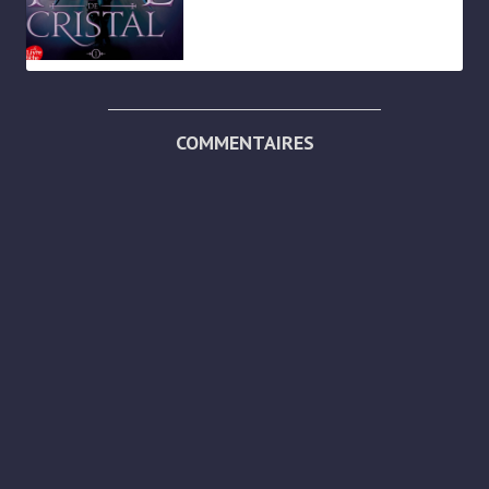
COMMENTAIRES