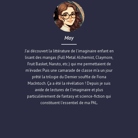
May
J'ai découvert la littérature de l'imaginaire enfant en
lisant des mangas (Full Metal Alchemist, Claymore,
Fruit Basket, Naruto, etc.) qui me permettaient de
m’évader. Puis une camarade de classe m'a un jour
prêté la trilogie du Dernier souffle de Fiona
MacIntoch. Ça a été la révélation ! Depuis je suis
avide de lectures de l'imaginaire et plus
particulièrement de fantasy et science-fiction qui
constituent l'essentiel de ma PAL.