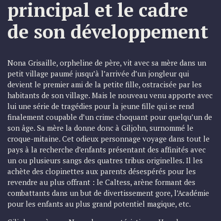
principal et le cadre
de son développement
Nona Grisaille, orpheline de père, vit avec sa mère dans un
petit village paumé jusqu’à l’arrivée d’un jongleur qui
devient le premier ami de la petite fille, ostracisée par les
habitants de son village. Mais le nouveau venu apporte avec
lui une série de tragédies pour la jeune fille qui se rend
finalement coupable d’un crime choquant pour quelqu’un de
son âge. Sa mère la donne donc à Giljohn, surnommé le
croque-mitaine. Cet odieux personnage voyage dans tout le
pays à la recherche d’enfants présentant des affinités avec
un ou plusieurs sangs des quatres tribus originelles. Il les
achète des clopinettes aux parents désespérés pour les
revendre au plus offrant : le Caltess, arène formant des
combattants dans un but de divertissement gore, l’Académie
pour les enfants au plus grand potentiel magique, etc.