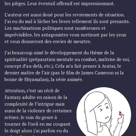
les pièges. Leur éventail offensif est impressionnant.
L’auteur est aussi doué pour les revirements de situation.
J’ai eu du mal à lâcher les livres tellement ils sont prenants.
Les machinations politiques sont nombreuses et
imprévisibles. les antagonistes vous sortiront par les yeux
et vous donneront des envies de meurtre.
J’ai beaucoup aimé le développement du thème de la
spiritualité (préparation mentale au combat, maîtrise de soi,
concept d’au-delà, etc.). Cela m’a fait penser à Avatar, le
dernier maître de l’air (pas le film de James Cameron ni la
bouse de Shyamalan), la série animée.
Attention, c’est un récit de
Fantasy adulte en raison de la
complexité de l’intrigue mais
aussi de la violence de certaines
scènes. Je suis du genre à
tourner de l’oeil en me coupant
le doigt alors j’ai parfois eu du