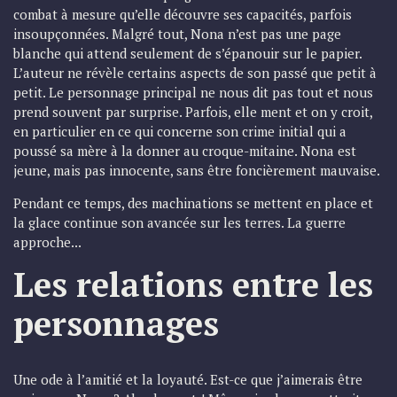
combat à mesure qu’elle découvre ses capacités, parfois
insoupçonnées. Malgré tout, Nona n’est pas une page
blanche qui attend seulement de s’épanouir sur le papier.
L’auteur ne révèle certains aspects de son passé que petit à
petit. Le personnage principal ne nous dit pas tout et nous
prend souvent par surprise. Parfois, elle ment et on y croit,
en particulier en ce qui concerne son crime initial qui a
poussé sa mère à la donner au croque-mitaine. Nona est
jeune, mais pas innocente, sans être foncièrement mauvaise.
Pendant ce temps, des machinations se mettent en place et
la glace continue son avancée sur les terres. La guerre
approche...
Les relations entre les
personnages
Une ode à l’amitié et la loyauté. Est-ce que j’aimerais être