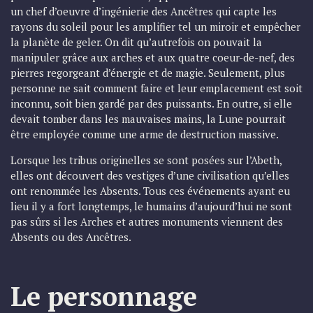
un chef d’oeuvre d’ingénierie des Ancêtres qui capte les
rayons du soleil pour les amplifier tel un miroir et empêcher
la planète de geler. On dit qu’autrefois on pouvait la
manipuler grâce aux arches et aux quatre coeur-de-nef, des
pierres regorgeant d’énergie et de magie. Seulement, plus
personne ne sait comment faire et leur emplacement est soit
inconnu, soit bien gardé par des puissants. En outre, si elle
devait tomber dans les mauvaises mains, la Lune pourrait
être employée comme une arme de destruction massive.
Lorsque les tribus originelles se sont posées sur l’Abeth,
elles ont découvert des vestiges d’une civilisation qu’elles
ont renommée les Absents. Tous ces événements ayant eu
lieu il y a fort longtemps, le humains d’aujourd’hui ne sont
pas sûrs si les Arches et autres monuments viennent des
Absents ou des Ancêtres.
Le personnage